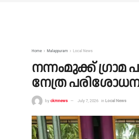
Home
Malappuram
Local News
നന്നംമുക്ക് ഗ്രാ
നേത്ര പരിശോധന ക്യ
by
ckmnews
July 7, 2026
in
Local News