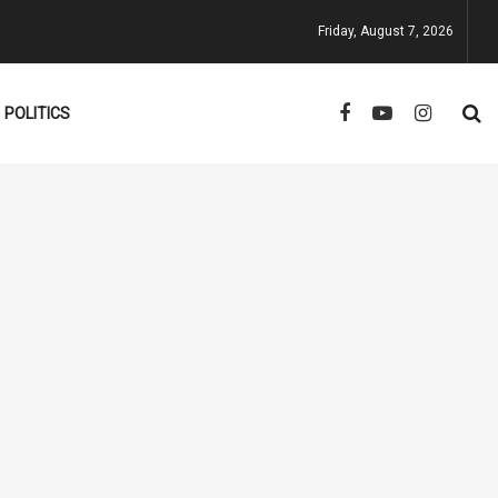
Friday, August 7, 2026
POLITICS