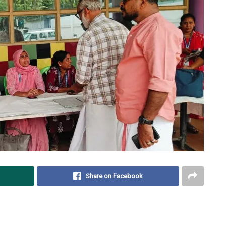
Share on Facebook