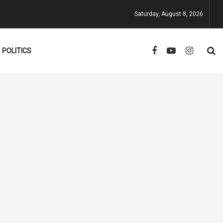
Saturday, August 8, 2026
POLITICS