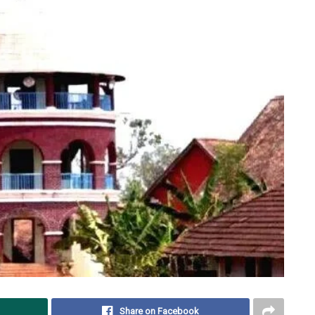
Share on Facebook