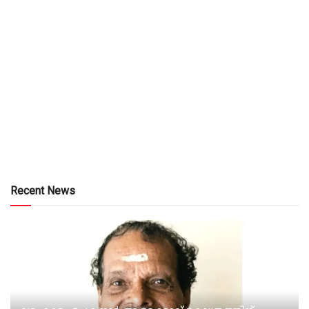
Recent News