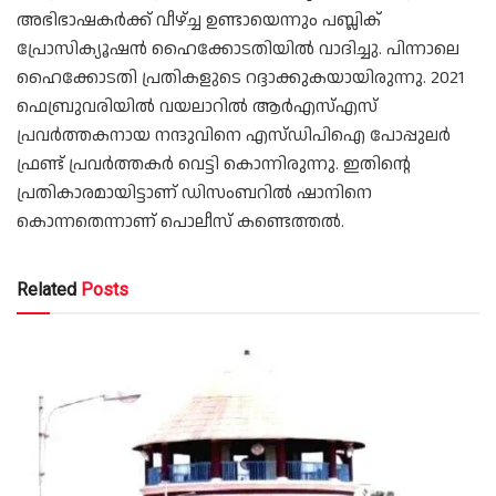
അഭിഭാഷകര്‍ക്ക് വീഴ്ച്ച ഉണ്ടായെന്നും പബ്ലിക്
പ്രോസിക്യൂഷന്‍ ഹൈക്കോടതിയില്‍ വാദിച്ചു. പിന്നാലെ
ഹൈക്കോടതി പ്രതികളുടെ റദ്ദാക്കുകയായിരുന്നു. 2021
ഫെബ്രുവരിയില്‍ വയലാറില്‍ ആര്‍എസ്എസ്
പ്രവര്‍ത്തകനായ നന്ദുവിനെ എസ്ഡിപിഐ പോപ്പുലര്‍
ഫ്രണ്ട് പ്രവര്‍ത്തകര്‍ വെട്ടി കൊന്നിരുന്നു. ഇതിന്റെ
പ്രതികാരമായിട്ടാണ് ഡിസംബറില്‍ ഷാനിനെ
കൊന്നതെന്നാണ് പൊലീസ് കണ്ടെത്തല്‍.
Related
Posts