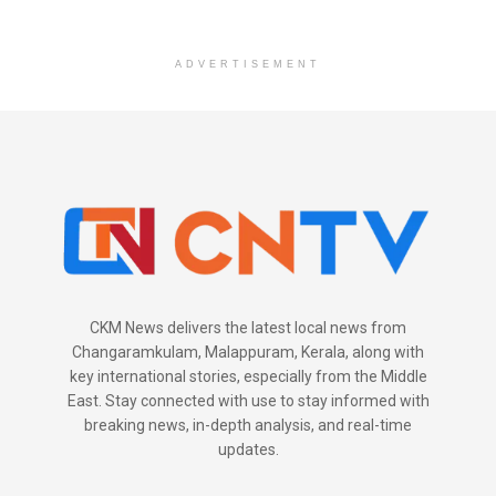
ADVERTISEMENT
CKM News delivers the latest local news from
Changaramkulam, Malappuram, Kerala, along with
key international stories, especially from the Middle
East. Stay connected with use to stay informed with
breaking news, in-depth analysis, and real-time
updates.