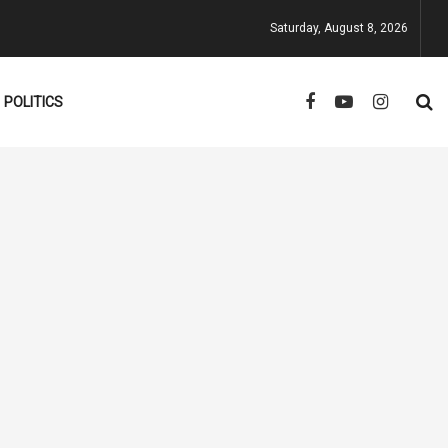
Saturday, August 8, 2026
POLITICS