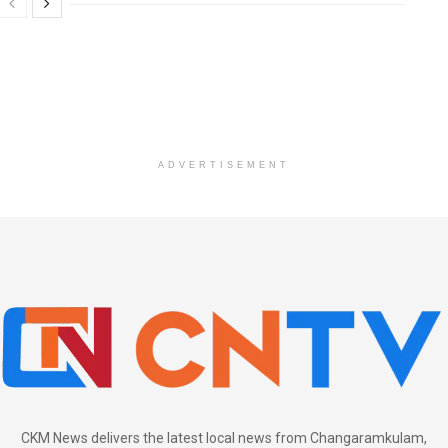
ADVERTISEMENT
CKM News delivers the latest local news from Changaramkulam,