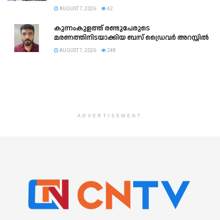
AUGUST 7, 2026
42
കുന്നംകുളത്ത് രണ്ടുപേരുടെ
മരണത്തിനിടയാക്കിയ ബസ് ഡ്രൈവർ അറസ്റ്റിൽ
AUGUST 7, 2026
248
ADVERTISEMENT