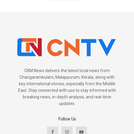
CKM News delivers the latest local news from
Changaramkulam, Malappuram, Kerala, along with
key international stories, especially from the Middle
East. Stay connected with use to stay informed with
breaking news, in-depth analysis, and real-time
updates.
Follow Us