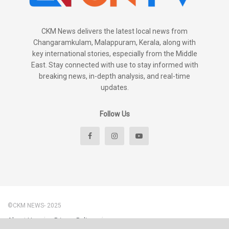
CKM News delivers the latest local news from
Changaramkulam, Malappuram, Kerala, along with
key international stories, especially from the Middle
East. Stay connected with use to stay informed with
breaking news, in-depth analysis, and real-time
updates.
Follow Us
©CKM NEWS- 2025
About Us
Privacy Policy