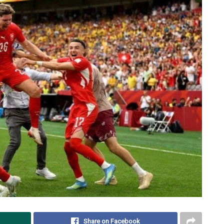
Share on Facebook