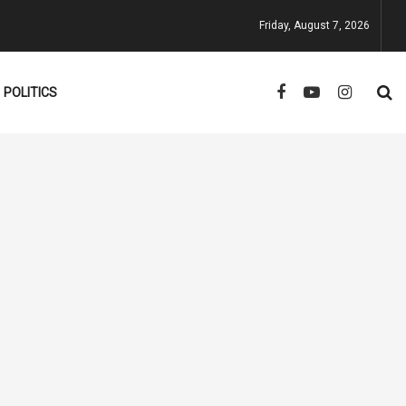
Friday, August 7, 2026
POLITICS