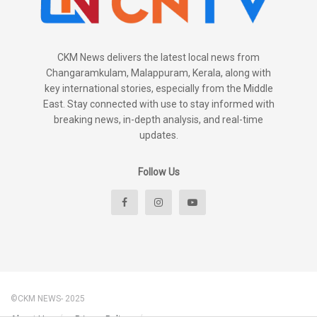
CKM News delivers the latest local news from
Changaramkulam, Malappuram, Kerala, along with
key international stories, especially from the Middle
East. Stay connected with use to stay informed with
breaking news, in-depth analysis, and real-time
updates.
Follow Us
©CKM NEWS- 2025