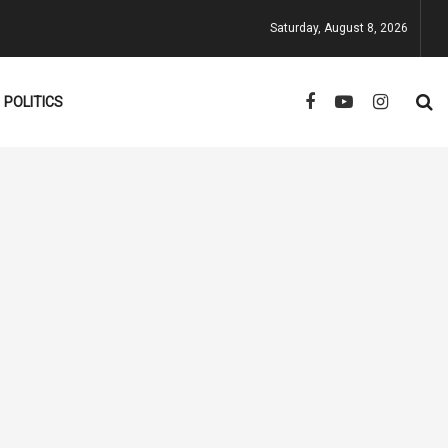
Saturday, August 8, 2026
POLITICS