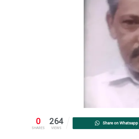
0
264
Share on Whatsapp
SHARES
VIEWS