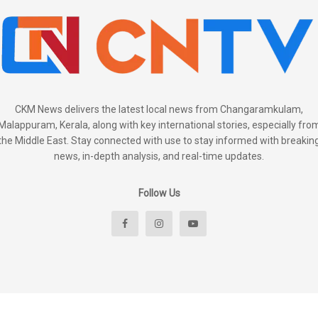
CKM News delivers the latest local news from Changaramkulam,
Malappuram, Kerala, along with key international stories, especially fro
the Middle East. Stay connected with use to stay informed with breakin
news, in-depth analysis, and real-time updates.
Follow Us