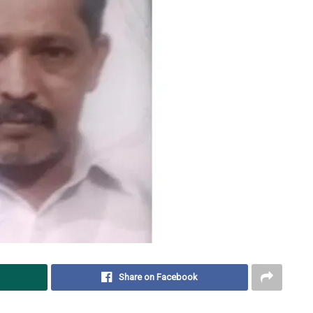
Share on Facebook