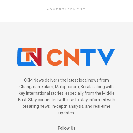
ADVERTISEMENT
CKM News delivers the latest local news from
Changaramkulam, Malappuram, Kerala, along with
key international stories, especially from the Middle
East. Stay connected with use to stay informed with
breaking news, in-depth analysis, and real-time
updates.
Follow Us