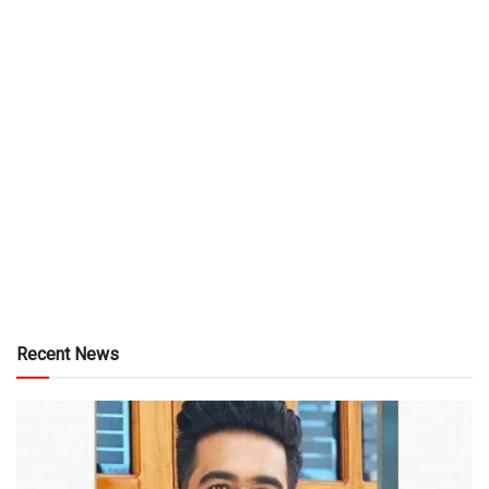
Recent News