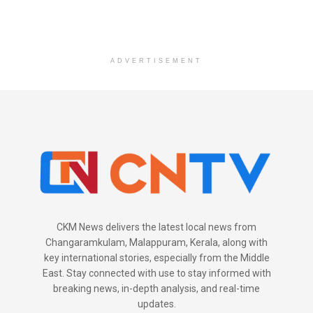
ADVERTISEMENT
CKM News delivers the latest local news from
Changaramkulam, Malappuram, Kerala, along with
key international stories, especially from the Middle
East. Stay connected with use to stay informed with
breaking news, in-depth analysis, and real-time
updates.