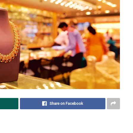
Share on Facebook