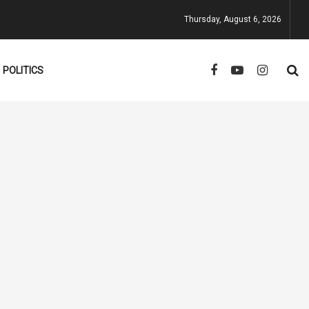
Thursday, August 6, 2026
POLITICS