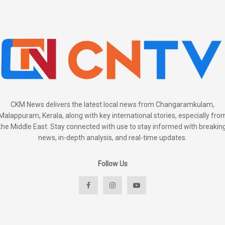
CKM News delivers the latest local news from Changaramkulam,
Malappuram, Kerala, along with key international stories, especially fro
the Middle East. Stay connected with use to stay informed with breakin
news, in-depth analysis, and real-time updates.
Follow Us