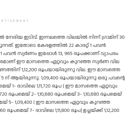
ERTISEMENT
നേരിയ ഇടിവ്. ഇന്നലത്തെ വിലയിൽ നിന്ന് ഗ്രാമിന് 30
ന്നത്. ഇതോടെ കേരളത്തിൽ 22 കാരറ്റ് 1 പവൻ
്റ് 1 പവൻ സ്വർണം ഇപ്പോൾ 13, 965 രൂപക്കാണ് വ്യാപരം
്നേരമാണ് ഈ മാസത്തെ ഏറ്റവും കുറഞ്ഞ സ്വർണ വില
ർണത്തിന് 1,12,200 രൂപയായിരുന്നു വില. ഈ മാസത്തെ
5 ന് ആയിരുന്നു. 1,09,400 രൂപയായിരുന്നു ഒരു പവന്റെ
യ് 1- രാവിലെ 1,11,720 രൂപ ( ഈ മാസത്തെ ഏറ്റവും
09,720 രൂപമെയ് 2- 1,10,680 രൂപമെയ് 3- 1,10,680 രൂപമെയ്
രൂപമെയ് 5- 1,09,400 ( ഈ മാസത്തെ ഏറ്റവും കുറഞ്ഞ
560 രൂപമെയ് 7- രാവിലെ 1,11,800 രൂപ| ഉച്ചയ്ക്ക് 1,12,200