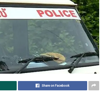
Share on Facebook