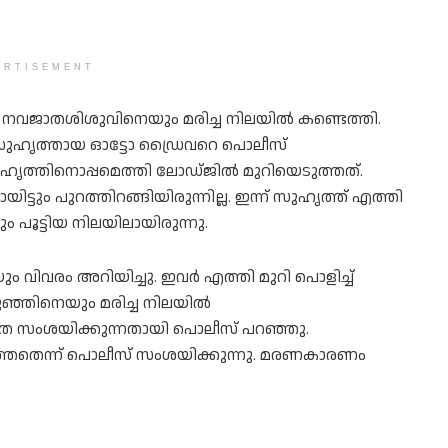
ERTISEMENT
ും നവജാതശിശുവിനെയും മരിച്ച നിലയില്‍ കണ്ടെത്തി.
ത്. സുഹൃത്തായ ഓട്ടോ ഡ്രൈവറെ പൊലീസ്
സുഹൃത്തിനൊപ്പമെത്തി ലോഡ്ജില്‍ മുറിയെടുത്തത്.
ട്ടും പുറത്തിറങ്ങിയിരുന്നില്ല. ഇന്ന് സുഹൃത്ത് എത്തി
ും പൂട്ടിയ നിലയിലായിരുന്നു.
ിവരം അറിയിച്ചു. ഇവര്‍ എത്തി മുറി പൊളിച്ച്
്ഞിനെയും മരിച്ച നിലയില്‍
ഹത സംശയിക്കുന്നതായി പൊലീസ് പറഞ്ഞു.
ടുത്തതെന്ന് പൊലീസ് സംശയിക്കുന്നു. മരണകാരണം