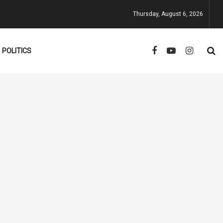
Thursday, August 6, 2026
POLITICS