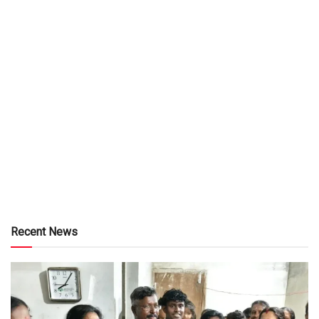
Recent News