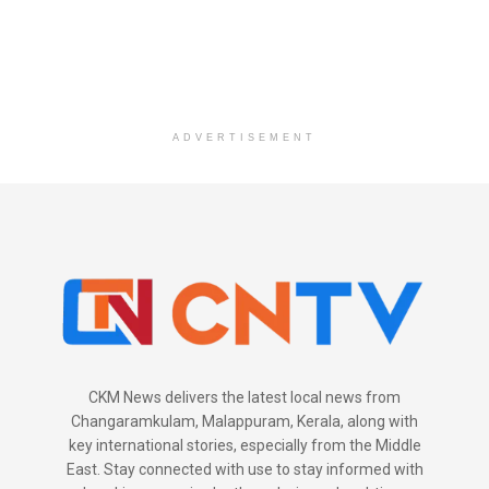
ADVERTISEMENT
CKM News delivers the latest local news from
Changaramkulam, Malappuram, Kerala, along with
key international stories, especially from the Middle
East. Stay connected with use to stay informed with