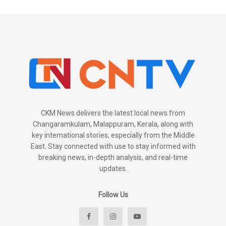
CKM News delivers the latest local news from
Changaramkulam, Malappuram, Kerala, along with
key international stories, especially from the Middle
East. Stay connected with use to stay informed with
breaking news, in-depth analysis, and real-time
updates.
Follow Us