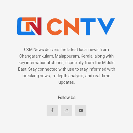
CKM News delivers the latest local news from
Changaramkulam, Malappuram, Kerala, along with
key international stories, especially from the Middle
East. Stay connected with use to stay informed with
breaking news, in-depth analysis, and real-time
updates.
Follow Us