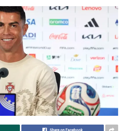
Share on Facebook