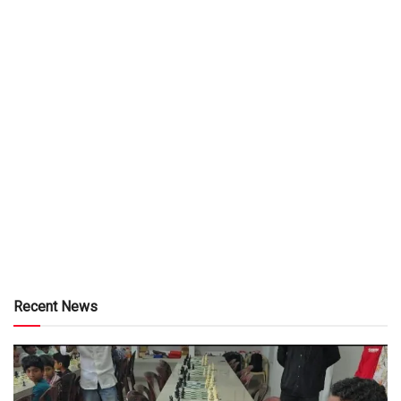
Recent News