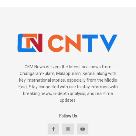
CKM News delivers the latest local news from
Changaramkulam, Malappuram, Kerala, along with
key international stories, especially from the Middle
East. Stay connected with use to stay informed with
breaking news, in-depth analysis, and real-time
updates.
Follow Us