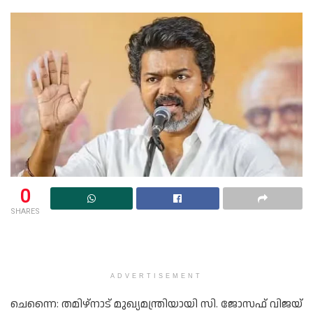
0
SHARES
ADVERTISEMENT
ചെന്നൈ: തമിഴ്‌നാട് മുഖ്യമന്ത്രിയായി സി. ജോസഫ് വിജയ്