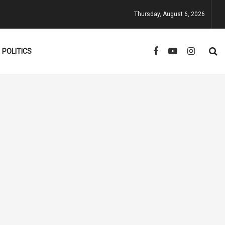
Thursday, August 6, 2026
POLITICS