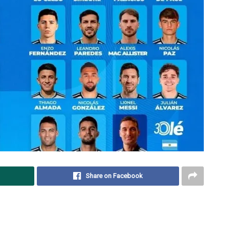
Share on Facebook