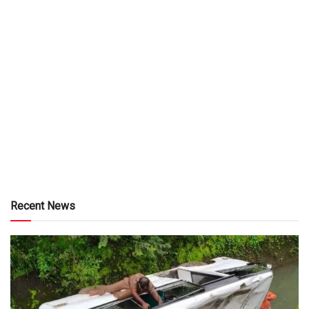
Recent News