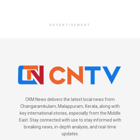
ADVERTISEMENT
CKM News delivers the latest local news from
Changaramkulam, Malappuram, Kerala, along with
key international stories, especially from the Middle
East. Stay connected with use to stay informed with
breaking news, in-depth analysis, and real-time
updates.