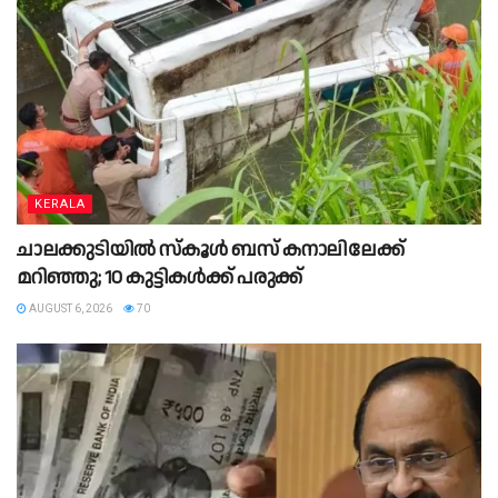
KERALA
ചാലക്കുടിയില്‍ സ്‌കൂള്‍ ബസ് കനാലിലേക്ക്
മറിഞ്ഞു; 10 കുട്ടികള്‍ക്ക് പരുക്ക്
AUGUST 6, 2026
70