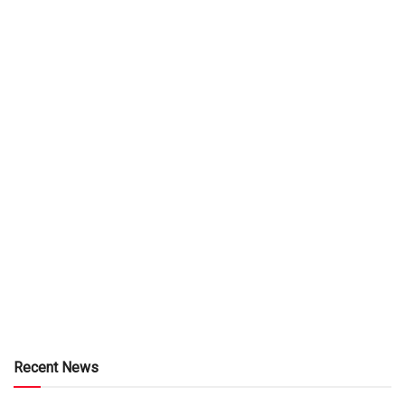
Recent News