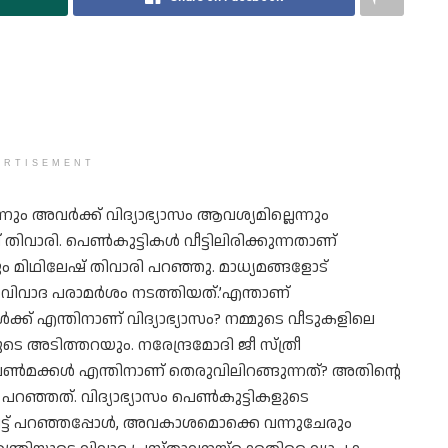
ERTISEMENT
്നും അവര്‍ക്ക് വിദ്യാഭ്യാസം ആവശ്യമില്ലെന്നും
ിവാരി. പെണ്‍കുട്ടികള്‍ വീട്ടിലിരിക്കുന്നതാണ്
നും മിഥിലേഷ് തിവാരി പറഞ്ഞു. മാധ്യമങ്ങളോട്
ി വിവാദ പരാമർശം നടത്തിയത്.’എന്താണ്
‍ക്ക് എന്തിനാണ് വിദ്യാഭ്യാസം? നമ്മുടെ വീടുകളിലെ
െ അടിത്തറയും. നരേന്ദ്രമോദി ജീ സ്ത്രീ
‍മക്കള്‍ എന്തിനാണ് തെരുവിലിറങ്ങുന്നത്? അതിന്റെ
റഞ്ഞത്. വിദ്യാഭ്യാസം പെണ്‍കുട്ടികളുടെ
ട്ട് പറഞ്ഞപ്പോള്‍, അവകാശമൊക്കെ വന്നുചേരും