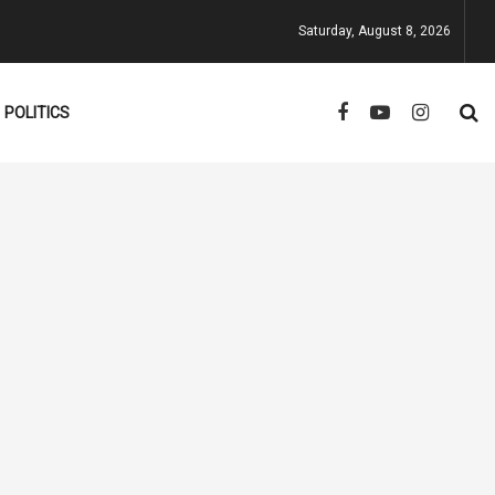
Saturday, August 8, 2026
POLITICS