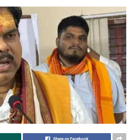
Share on Facebook