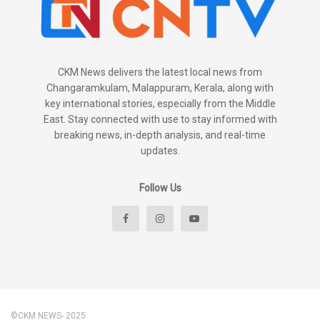
CKM News delivers the latest local news from
Changaramkulam, Malappuram, Kerala, along with
key international stories, especially from the Middle
East. Stay connected with use to stay informed with
breaking news, in-depth analysis, and real-time
updates.
Follow Us
©CKM NEWS- 2025