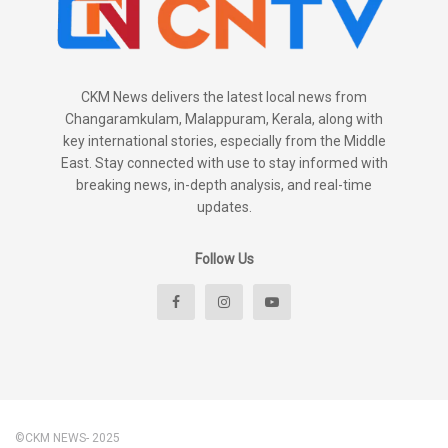
CKM News delivers the latest local news from
Changaramkulam, Malappuram, Kerala, along with
key international stories, especially from the Middle
East. Stay connected with use to stay informed with
breaking news, in-depth analysis, and real-time
updates.
Follow Us
©CKM NEWS- 2025