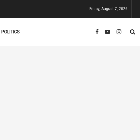
Friday, August 7, 2026
POLITICS