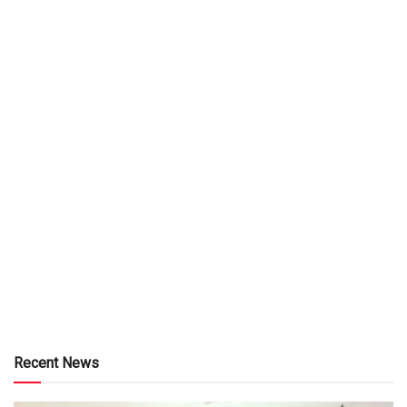
Recent News