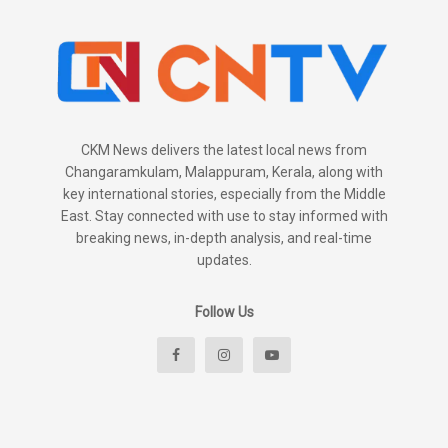
CKM News delivers the latest local news from
Changaramkulam, Malappuram, Kerala, along with
key international stories, especially from the Middle
East. Stay connected with use to stay informed with
breaking news, in-depth analysis, and real-time
updates.
Follow Us