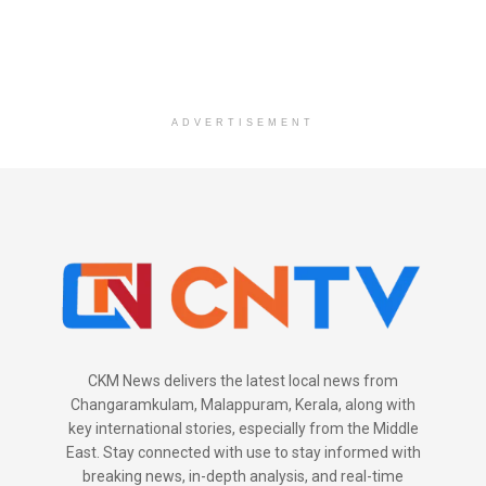
ADVERTISEMENT
CKM News delivers the latest local news from
Changaramkulam, Malappuram, Kerala, along with
key international stories, especially from the Middle
East. Stay connected with use to stay informed with
breaking news, in-depth analysis, and real-time