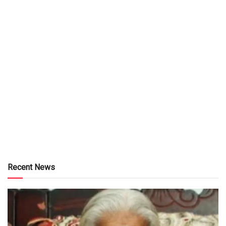
Recent News