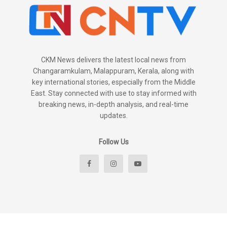
CKM News delivers the latest local news from
Changaramkulam, Malappuram, Kerala, along with
key international stories, especially from the Middle
East. Stay connected with use to stay informed with
breaking news, in-depth analysis, and real-time
updates.
Follow Us