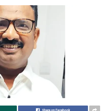
Share on Facebook