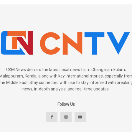
CKM News delivers the latest local news from Changaramkulam,
Malappuram, Kerala, along with key international stories, especially fro
the Middle East. Stay connected with use to stay informed with breakin
news, in-depth analysis, and real-time updates.
Follow Us