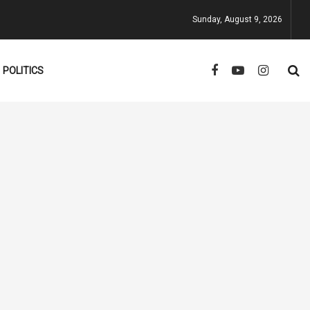
Sunday, August 9, 2026
POLITICS