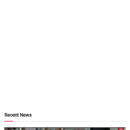
Recent News