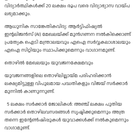
വിദ്യാർത്ഥികൾക്ക് 20 ലക്ഷം രൂപ വരെ വിദ്യാഭ്യാസ വായ്പ
ലഭ്യമാക്കും.
ആധുനിക സാങ്കേതികവിദ്യ: ആർട്ടിഫിഷ്യൽ
ഇന്റലിജൻസ് (AI) മേഖലയ്ക്ക് മുൻഗണന നൽകിക്കൊണ്ട്
പ്രത്യേക ഐടി മന്ത്രാലയവും എഐ സർവ്വകലാശാലയും
എഐ സിറ്റിയും സ്ഥാപിക്കുമെന്നും വാഗ്ദാനമുണ്ട്.
തൊഴിൽ മേഖലയും യുവജനക്ഷേമവും
യുവജനങ്ങളിലെ തൊഴിലില്ലായ്മ പരിഹരിക്കാൻ
ലക്ഷ്യമിട്ടുള്ള വിപുലമായ പദ്ധതികളും വിജയ് സർക്കാർ
മുന്നിൽ കാണുന്നുണ്ട്.
5 ലക്ഷം സർക്കാർ ജോലികൾ: അഞ്ച് ലക്ഷം പുതിയ
സർക്കാർ തൊഴിലവസരങ്ങൾ സൃഷ്ടിക്കുമെന്നും അത്ര
തന്നെ ഇന്റേൺഷിപ്പുകൾ യുവാക്കൾക്ക് നൽകുമെന്നും
വാഗ്ദാമുണ്ട്.