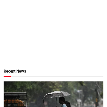
Recent News