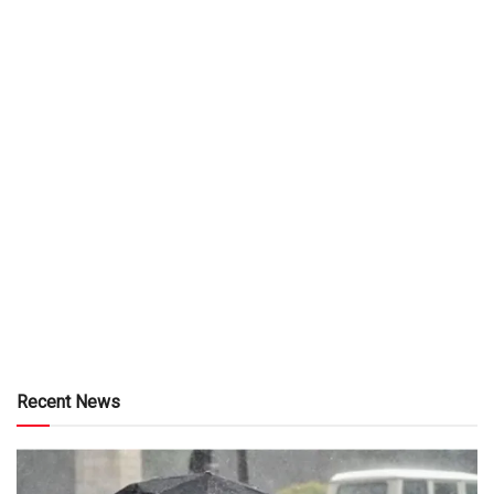
Recent News