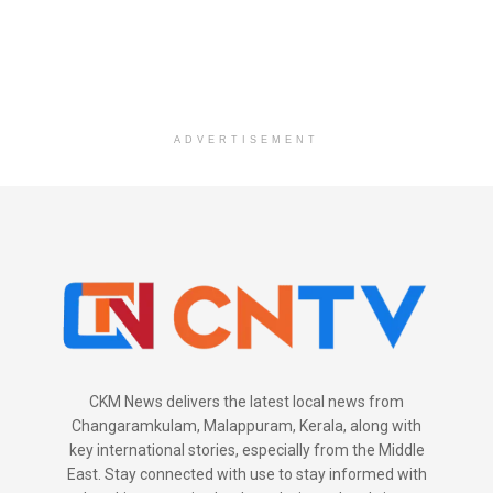
ADVERTISEMENT
CKM News delivers the latest local news from
Changaramkulam, Malappuram, Kerala, along with
key international stories, especially from the Middle
East. Stay connected with use to stay informed with