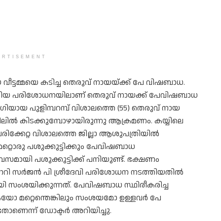
ERTISEMENT
 വീട്ടമ്മയെ കടിച്ച തെരുവ് നായയ്ക്ക് പേ വിഷബാധ.
നടത്തിയ പരിശോധനയിലാണ് തെരുവ് നായക്ക് പേവിഷബാധ
ഗിയായ പുളിമ്പറമ്പ് വിശാലത്തെ (55) തെരുവ് നായ
ട്ടിലില്‍ കിടക്കുമ്പോഴായിരുന്നു ആക്രമണം. കയ്യിലെ
ിക്കേറ്റ വിശാലത്തെ ജില്ലാ ആശുപത്രിയില്‍
ല്‍ മറ്റൊരു പശുക്കുട്ടിക്കും പേവിഷബാധ
സമായി പശുക്കുട്ടിക്ക് പനിയുണ്ട്. ഭക്ഷണം
റിനറി സര്‍ജന്‍ പി ശ്രീദേവി പരിശോധന നടത്തിയതില്‍
ി സംശയിക്കുന്നത്. പേവിഷബാധ സ്ഥിരീകരിച്ച
യോ മറ്റെന്തെങ്കിലും സംശയമോ ഉള്ളവര്‍ പേ
ാണെന്ന് ഡോക്ടര്‍ അറിയിച്ചു.