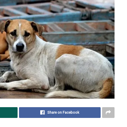
Share on Facebook