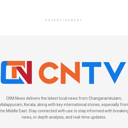
ADVERTISEMENT
CKM News delivers the latest local news from Changaramkulam,
Malappuram, Kerala, along with key international stories, especially fro
the Middle East. Stay connected with use to stay informed with breakin
news, in-depth analysis, and real-time updates.