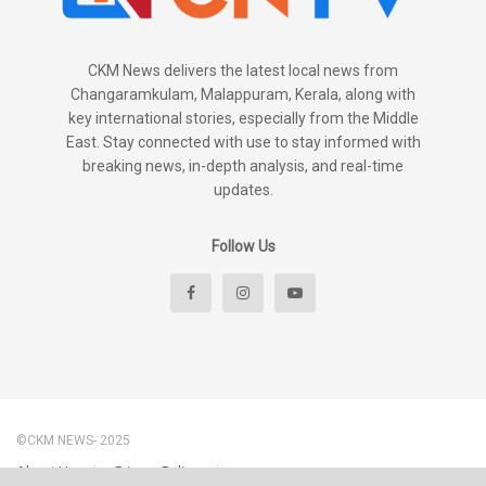
CKM News delivers the latest local news from
Changaramkulam, Malappuram, Kerala, along with
key international stories, especially from the Middle
East. Stay connected with use to stay informed with
breaking news, in-depth analysis, and real-time
updates.
Follow Us
©CKM NEWS- 2025
About Us
Privacy Policy