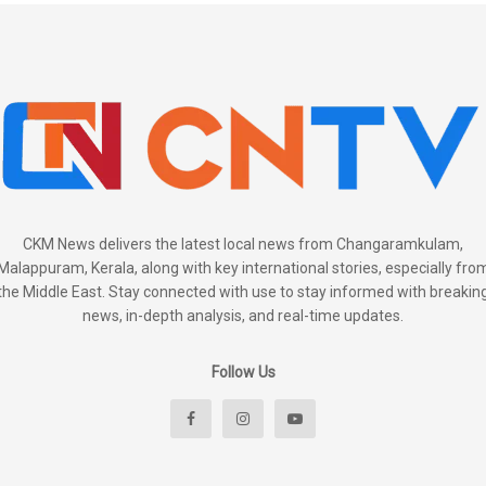
CKM News delivers the latest local news from Changaramkulam,
Malappuram, Kerala, along with key international stories, especially fro
the Middle East. Stay connected with use to stay informed with breakin
news, in-depth analysis, and real-time updates.
Follow Us