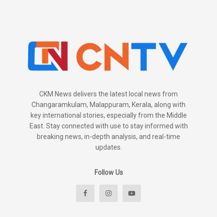
CKM News delivers the latest local news from
Changaramkulam, Malappuram, Kerala, along with
key international stories, especially from the Middle
East. Stay connected with use to stay informed with
breaking news, in-depth analysis, and real-time
updates.
Follow Us