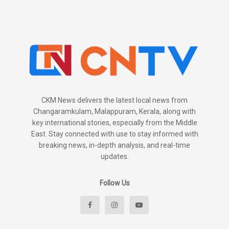
CKM News delivers the latest local news from
Changaramkulam, Malappuram, Kerala, along with
key international stories, especially from the Middle
East. Stay connected with use to stay informed with
breaking news, in-depth analysis, and real-time
updates.
Follow Us