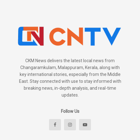
CKM News delivers the latest local news from
Changaramkulam, Malappuram, Kerala, along with
key international stories, especially from the Middle
East. Stay connected with use to stay informed with
breaking news, in-depth analysis, and real-time
updates.
Follow Us