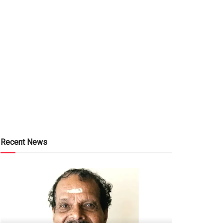
Recent News