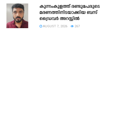
കുന്നംകുളത്ത് രണ്ടുപേരുടെ
മരണത്തിനിടയാക്കിയ ബസ്
ഡ്രൈവർ അറസ്റ്റിൽ
AUGUST 7, 2026
267