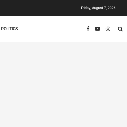
Friday, August 7, 2026
POLITICS