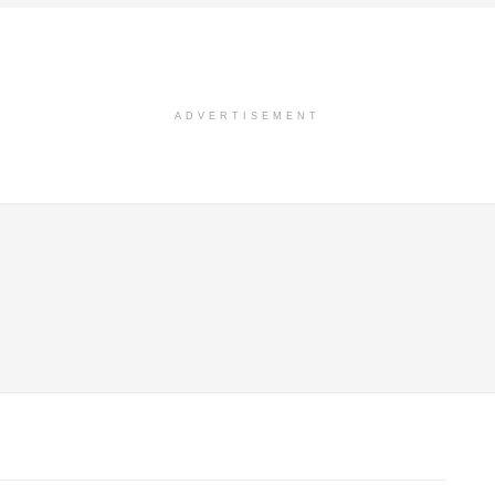
ADVERTISEMENT