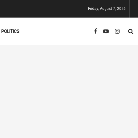
Friday, August 7, 2026
POLITICS