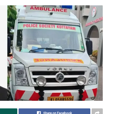
Share on Facebook