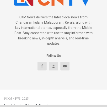
CKM News delivers the latest local news from
Changaramkulam, Malappuram, Kerala, along with
key international stories, especially from the Middle
East. Stay connected with use to stay informed with
breaking news, in-depth analysis, and real-time
updates.
Follow Us
©CKM NEWS- 2025
About Us
Privacy Policy