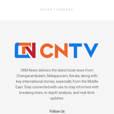
ADVERTISEMENT
CKM News delivers the latest local news from
Changaramkulam, Malappuram, Kerala, along with
key international stories, especially from the Middle
East. Stay connected with use to stay informed with
breaking news, in-depth analysis, and real-time
updates.
Follow Us