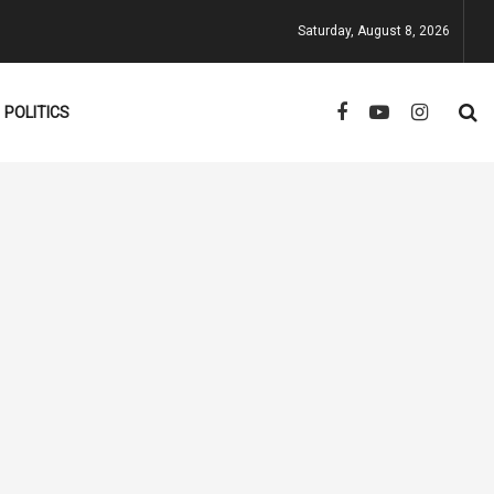
Saturday, August 8, 2026
POLITICS