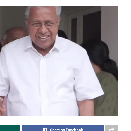
Share on Facebook