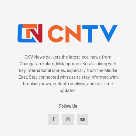
CKM News delivers the latest local news from
Changaramkulam, Malappuram, Kerala, along with
key international stories, especially from the Middle
East. Stay connected with use to stay informed with
breaking news, in-depth analysis, and real-time
updates.
Follow Us