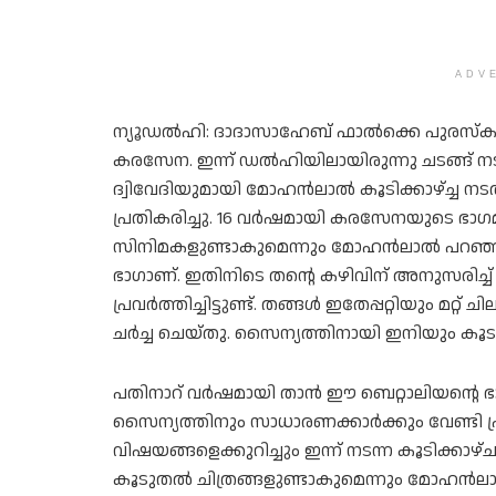
ADV
ന്യൂഡൽഹി: ദാദാസാഹേബ് ഫാൽക്കെ പുരസ്‌കാര
കരസേന. ഇന്ന് ഡൽഹിയിലായിരുന്നു ചടങ്ങ് നടന
ദ്വിവേദിയുമായി മോഹൻലാൽ കൂടിക്കാഴ്ച്ച ന
പ്രതികരിച്ചു. 16 വര്‍ഷമായി കരസേനയുടെ ഭാ
സിനിമകളുണ്ടാകുമെന്നും മോഹന്‍ലാല്‍ പറഞ
ഭാഗാണ്. ഇതിനിടെ തന്റെ കഴിവിന് അനുസരിച്ച
പ്രവർത്തിച്ചിട്ടുണ്ട്. തങ്ങൾ ഇതേപ്പറ്റിയും മറ്
ചർച്ച ചെയ്തു. സൈന്യത്തിനായി ഇനിയും കൂടു
പതിനാറ് വർഷമായി താൻ ഈ ബെറ്റാലിയന്റെ ഭാ
സൈന്യത്തിനും സാധാരണക്കാർക്കും വേണ്ടി പ്രവർത്
വിഷയങ്ങളെക്കുറിച്ചും ഇന്ന് നടന്ന കൂടിക്ക
കൂടുതല്‍ ചിത്രങ്ങളുണ്ടാകുമെന്നും മോഹന്‍ലാ