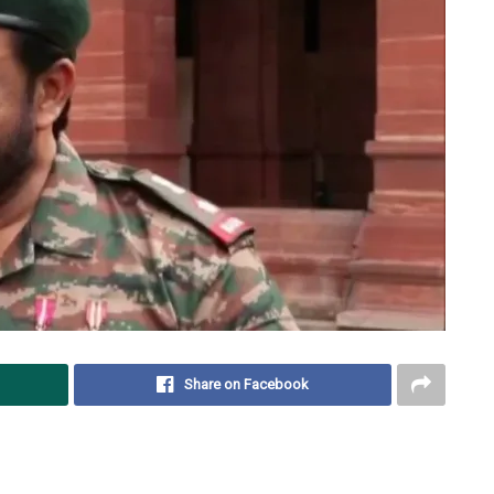
Share on Facebook