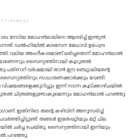
ERTISEMENT
ം നേടിയ മോഹന്‍ലാലിനെ ആദരിച്ച് ഇന്ത്യന്‍
്നത്. ഡല്‍ഹിയില്‍ കരസേന മേധാവി ഉപേന്ദ്ര
ടത്തി. വലിയ അംഗീകാരമാണ് ലഭിച്ചതെന്ന് മോഹൻലാൽ
ഗമാണെന്നും സൈന്യത്തിനായി കൂടുതല്‍
്ഞു.പതിനാറ് വർഷമായി താൻ ഈ ബെറ്റാലിയന്റെ
് സൈന്യത്തിനും സാധാരണക്കാർക്കും വേണ്ടി
റ് ചില വിഷയങ്ങളെക്കുറിച്ചും ഇന്ന് നടന്ന കൂടിക്കാഴ്ചയിൽ
തല്‍ ചിത്രങ്ങളുണ്ടാകുമെന്നും മോഹന്‍ലാല്‍ പറഞ്ഞു
ഗാണ്. ഇതിനിടെ തന്റെ കഴിവിന് അനുസരിച്ച്
തിച്ചിട്ടുണ്ട്. തങ്ങൾ ഇതേപ്പറ്റിയും മറ്റ് ചില
ാഴ്ചയിൽ ചർച്ച ചെയ്തു. സൈന്യത്തിനായി ഇനിയും
ല്‍ പറഞ്ഞു.