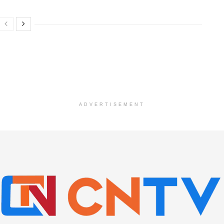
ADVERTISEMENT