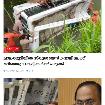
KERALA
ചാലക്കുടിയില്‍ സ്‌കൂള്‍ ബസ് കനാലിലേക്ക്
മറിഞ്ഞു; 10 കുട്ടികള്‍ക്ക് പരുക്ക്
AUGUST 6, 2026
234