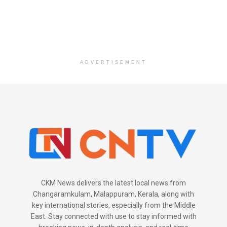
ADVERTISEMENT
CKM News delivers the latest local news from
Changaramkulam, Malappuram, Kerala, along with
key international stories, especially from the Middle
East. Stay connected with use to stay informed with