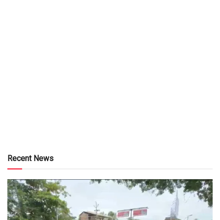
Recent News