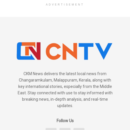
ADVERTISEMENT
CKM News delivers the latest local news from
Changaramkulam, Malappuram, Kerala, along with
key international stories, especially from the Middle
East. Stay connected with use to stay informed with
breaking news, in-depth analysis, and real-time
updates.
Follow Us