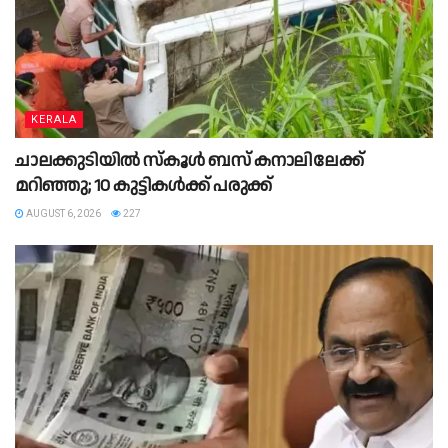
KERALA
ചാലക്കുടിയില്‍ സ്‌കൂള്‍ ബസ് കനാലിലേക്ക്
മറിഞ്ഞു; 10 കുട്ടികള്‍ക്ക് പരുക്ക്
AUGUST 6, 2026
227